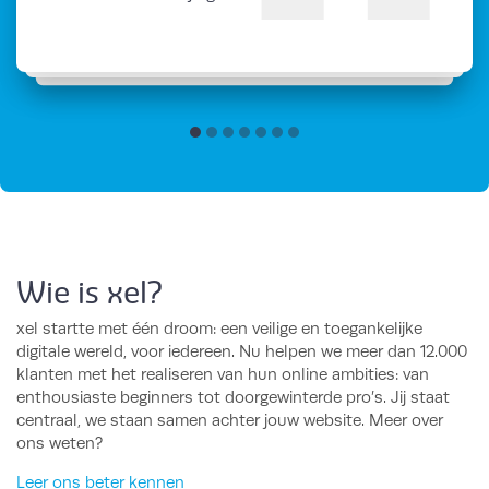
Wie is xel?
xel startte met één droom: een veilige en toegankelijke
digitale wereld, voor iedereen. Nu helpen we meer dan 12.000
klanten met het realiseren van hun online ambities: van
enthousiaste beginners tot doorgewinterde pro’s. Jij staat
centraal, we staan samen achter jouw website. Meer over
ons weten?
Leer ons beter kennen