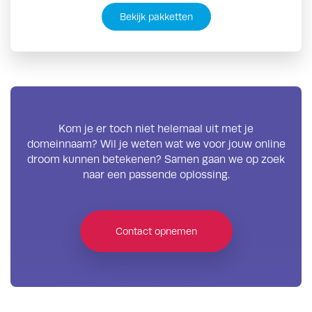
Bekijk pakketten
Kom je er toch niet helemaal uit met je
domeinnaam? Wil je weten wat we voor jouw online
droom kunnen betekenen? Samen gaan we op zoek
naar een passende oplossing.
Contact opnemen