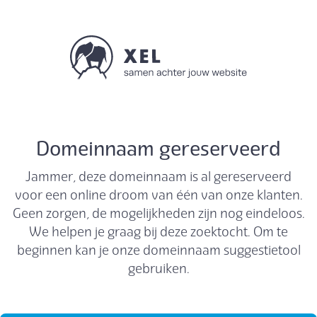
Domeinnaam gereserveerd
Jammer, deze domeinnaam is al gereserveerd
voor een online droom van één van onze klanten.
Geen zorgen, de mogelijkheden zijn nog eindeloos.
We helpen je graag bij deze zoektocht. Om te
beginnen kan je onze domeinnaam suggestietool
gebruiken.